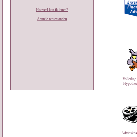
Hoeveel kan ik lenen?
Actuele rentestanden
Volledige
Hypothe
Advieskos